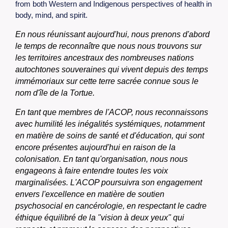
from both Western and Indigenous perspectives of health in
body, mind, and spirit.
En nous réunissant aujourd'hui, nous prenons d'abord
le temps de reconnaître que nous nous trouvons sur
les territoires ancestraux des nombreuses nations
autochtones souveraines qui vivent depuis des temps
immémoriaux sur cette terre sacrée connue sous le
nom d'île de la Tortue.
En tant que membres de l'ACOP, nous reconnaissons
avec humilité les inégalités systémiques, notamment
en matière de soins de santé et d'éducation, qui sont
encore présentes aujourd'hui en raison de la
colonisation. En tant qu'organisation, nous nous
engageons à faire entendre toutes les voix
marginalisées. L'ACOP poursuivra son engagement
envers l'excellence en matière de soutien
psychosocial en cancérologie, en respectant le cadre
éthique équilibré de la "vision à deux yeux" qui