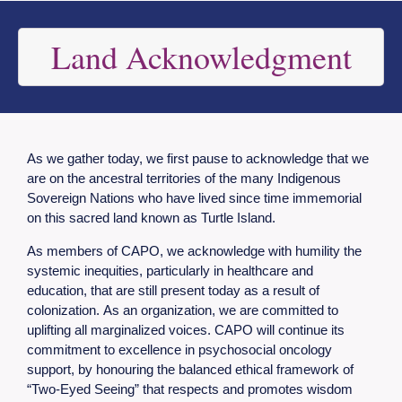
Land Acknowledgment
As we gather today, we first pause to acknowledge that we
are on the ancestral territories of the many Indigenous
Sovereign Nations who have lived since time immemorial
on this sacred land known as Turtle Island.
As members of CAPO, we acknowledge with humility the
systemic inequities, particularly in healthcare and
education, that are still present today as a result of
colonization. As an organization, we are committed to
uplifting all marginalized voices. CAPO will continue its
commitment to excellence in psychosocial oncology
support, by honouring the balanced ethical framework of
“Two-Eyed Seeing” that respects and promotes wisdom